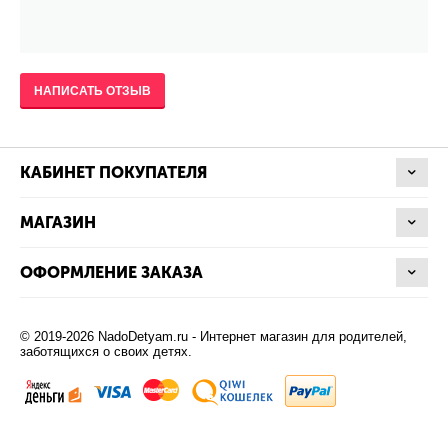
НАПИСАТЬ ОТЗЫВ
КАБИНЕТ ПОКУПАТЕЛЯ
МАГАЗИН
ОФОРМЛЕНИЕ ЗАКАЗА
© 2019-2026 NadoDetyam.ru - Интернет магазин для родителей,
заботящихся о своих детях.