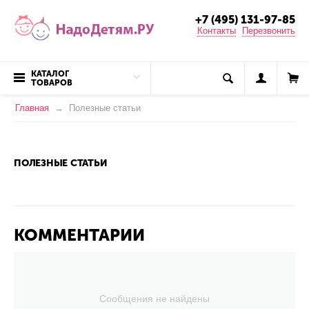
+7 (495) 131-97-85
Контакты
Перезвонить
КАТАЛОГ
ТОВАРОВ
Главная
Полезные статьи
ПОЛЕЗНЫЕ СТАТЬИ
КОММЕНТАРИИ
Сообщения не найдены