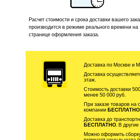
Расчет стоимости и срока доставки вашего зак
производится в режиме реального времени на
странице оформления заказа.
Доставка по Москве и 
Доставка осуществляетс
этаж.
Стоимость доставки 500
менее 50 000 руб.
При заказе товаров на 
компании
БЕСПЛАТНО
Доставка до транспортн
БЕСПЛАТНО
. В други
Можно оформить сборку 
включает цену выезда (