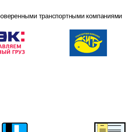
роверенными транспортными компаниями