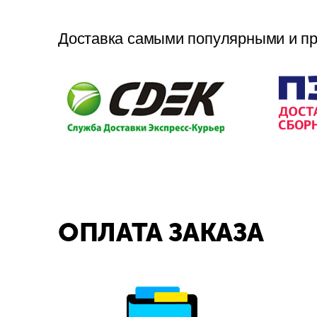
Доставка самыми популярными и п
ОПЛАТА ЗАКАЗА