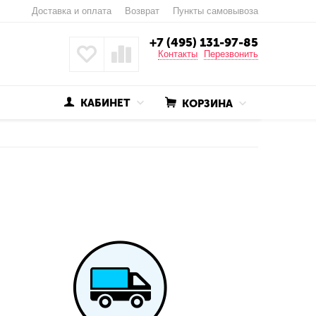
Доставка и оплата
Возврат
Пункты самовывоза
+7 (495) 131-97-85
Контакты
Перезвонить
КАБИНЕТ
КОРЗИНА