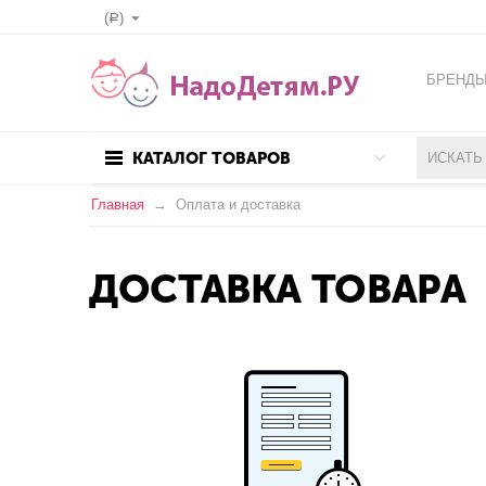
(
)
Р
БРЕНД
КАТАЛОГ ТОВАРОВ
Главная
Оплата и доставка
ДОСТАВКА ТОВАРА