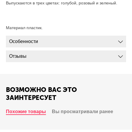
Выпускаются в трех цветах: голубой, розовый и зеленый.
Материал пластик.
Особенности
Отзывы
ВОЗМОЖНО ВАС ЭТО
ЗАИНТЕРЕСУЕТ
Похожие товары
Вы просматривали ранее