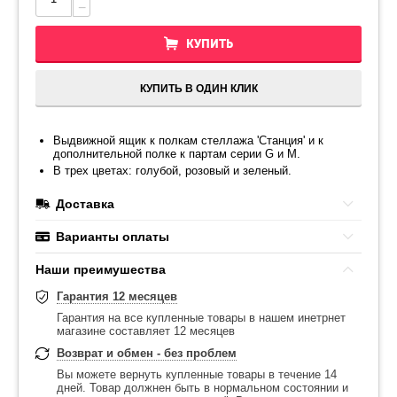
−
КУПИТЬ
КУПИТЬ В ОДИН КЛИК
Выдвижной ящик к полкам стеллажа 'Станция' и к
дополнительной полке к партам серии G и M.
В трех цветах: голубой, розовый и зеленый.
Доставка
Варианты оплаты
Наши преимушества
Гарантия 12 месяцев
Гарантия на все купленные товары в нашем инетрнет
магазине составляет 12 месяцев
Возврат и обмен - без проблем
Вы можете вернуть купленные товары в течение 14
дней. Товар должнен быть в нормальном состоянии и