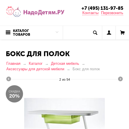
+7 (495) 131-97-85
Контакты
Перезвонить
КАТАЛОГ
ТОВАРОВ
БОКС ДЛЯ ПОЛОК
Главная
Каталог
Детская мебель
Аксессуары для детской мебели
Бокс для полок
2
из
54
СКИДКА
20%