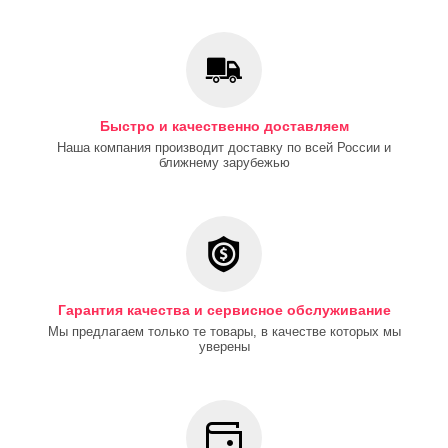
Быстро и качественно доставляем
Наша компания производит доставку по всей России и
ближнему зарубежью
Гарантия качества и сервисное обслуживание
Мы предлагаем только те товары, в качестве которых мы
уверены