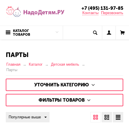
+7 (495) 131-97-85
Контакты
Перезвонить
КАТАЛОГ
ТОВАРОВ
ПАРТЫ
Главная
Каталог
Детская мебель
Парты
УТОЧНИТЬ КАТЕГОРИЮ
ФИЛЬТРЫ ТОВАРОВ
Популярные выше