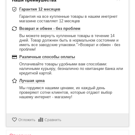
Наши преимушества
Гарантия 12 месяцев
Гарантия на все купленные товары в нашем инетрнет
магазине составляет 12 месяцев
Возврат и обмен - без проблем
Вы можете вернуть купленные товары в течение 14
дней. Товар должнен быть в нормальном состоянии и
иметь все заводские упаковки.">Возврат и обмен - без
проблем!
Различные способы оплаты
Оплачивайте товары удобными вам способами:
наличными курьеру, безналично по квитанции банка или
кредитной картой.
Лучшая цена
Мы гордимся нашими ценами, их каждый день
проверяют сотни клиентов, которые отдают выбор
нашему интернет - магазину!
Отложить
Сравнить