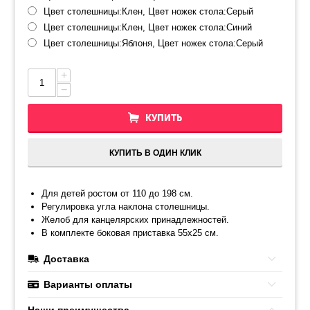
Цвет столешницы:Клен, Цвет ножек стола:Серый
Цвет столешницы:Клен, Цвет ножек стола:Синий
Цвет столешницы:Яблоня, Цвет ножек стола:Серый
+
−
КУПИТЬ
КУПИТЬ В ОДИН КЛИК
Для детей ростом от 110 до 198 см.
Регулировка угла наклона столешницы.
Желоб для канцелярских принадлежностей.
В комплекте боковая приставка 55х25 см.
Доставка
Варианты оплаты