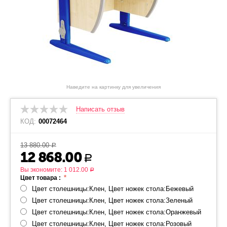
Наведите на картинку для увеличения
Написать отзыв
КОД:
00072464
13 880.00
Р
12 868.00
Р
Вы экономите:
1 012.00
Р
Цвет товара :
Цвет столешницы:Клен, Цвет ножек стола:Бежевый
Цвет столешницы:Клен, Цвет ножек стола:Зеленый
Цвет столешницы:Клен, Цвет ножек стола:Оранжевый
Цвет столешницы:Клен, Цвет ножек стола:Розовый