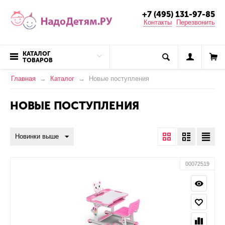
+7 (495) 131-97-85
Контакты
Перезвонить
КАТАЛОГ
ТОВАРОВ
Главная
Каталог
Новые поступления
НОВЫЕ ПОСТУПЛЕНИЯ
Новинки выше
00072519