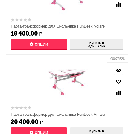
Парта-трансформер для школьника FunDesk Volare
18 400.00
Р
Купить в
ОПЦИИ
один клик
00072528
Парта-трансформер для школьника FunDesk Amare
20 400.00
Р
Купить в
ОПЦИИ