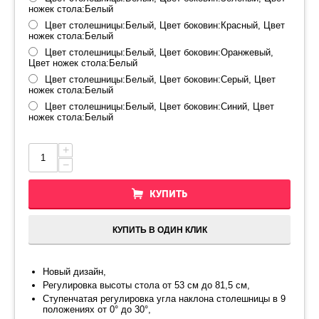
ножек стола:Белый
Цвет столешницы:Белый, Цвет боковин:Красный, Цвет
ножек стола:Белый
Цвет столешницы:Белый, Цвет боковин:Оранжевый,
Цвет ножек стола:Белый
Цвет столешницы:Белый, Цвет боковин:Серый, Цвет
ножек стола:Белый
Цвет столешницы:Белый, Цвет боковин:Синий, Цвет
ножек стола:Белый
+
−
КУПИТЬ
КУПИТЬ В ОДИН КЛИК
Новый дизайн,
Регулировка высоты стола от 53 см до 81,5 см,
Ступенчатая регулировка угла наклона столешницы в 9
положениях от 0° до 30°,