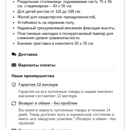
Раздельная столешница: поднимаемая часть 75 х 55
см, стационарная – 43 х 55 см,
Для детей ростом от 110 до 198 см,
Желоб для канцелярских принадлежностей,
Устойчивость на неровном полу,
Надежный трехуровневый механизм фиксации высоты,
Пластиковые накладки и полиуретановый бампер для
снижения уровня травмоопасности,
Боковая приставка в комплекте 55 х 25 см,
Доставка
Варианты оплаты
Наши преимушества
Гарантия 12 месяцев
Гарантия на все купленные товары в нашем инетрнет
магазине составляет 12 месяцев
Возврат и обмен - без проблем
Вы можете вернуть купленные товары в течение 14
дней. Товар должнен быть в нормальном состоянии и
иметь все заводские упаковки.">Возврат и обмен - без
проблем!