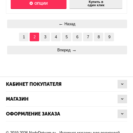
Купить в
ОПЦИИ
один клик
Назад
1
2
3
4
5
6
7
8
9
Вперед
КАБИНЕТ ПОКУПАТЕЛЯ
МАГАЗИН
ОФОРМЛЕНИЕ ЗАКАЗА
© 2019-2026 NadoDetyam.ru - Интернет магазин для родителей,