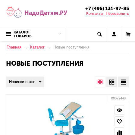
+7 (495) 131-97-85
Контакты
Перезвонить
КАТАЛОГ
ТОВАРОВ
Главная
Каталог
Новые поступления
НОВЫЕ ПОСТУПЛЕНИЯ
Новинки выше
00072448